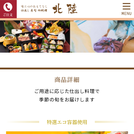
商品詳細
ご用途に応じた仕出し料理で
季節の旬をお届けします
特選エコ容器使用