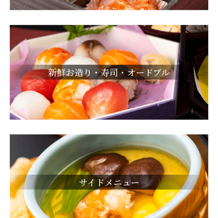
新鮮お造り・寿司・オードブル
サイドメニュー