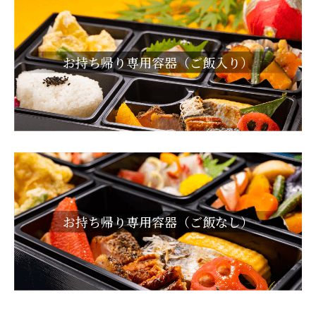
お持ち帰り専用容器（ご飯入り）
お持ち帰り専用容器（ご飯なし）