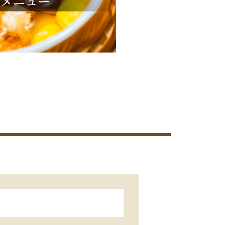
ドメニュー