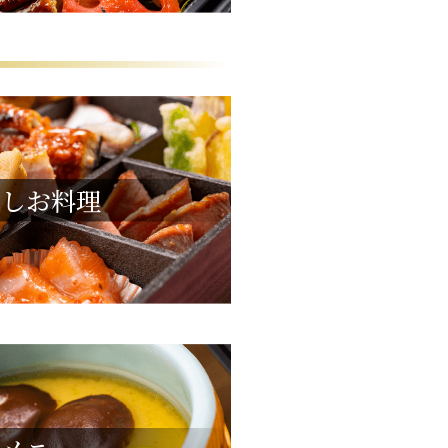
なしお料理