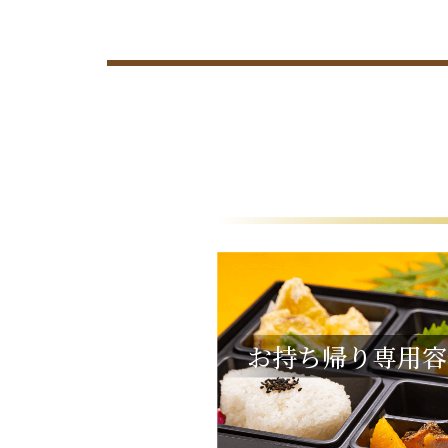
お持ち帰り専用容