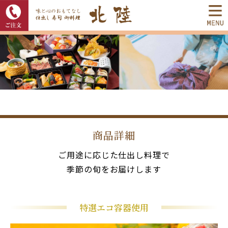
商品詳細
ご用途に応じた仕出し料理で
季節の旬をお届けします
特選エコ容器使用