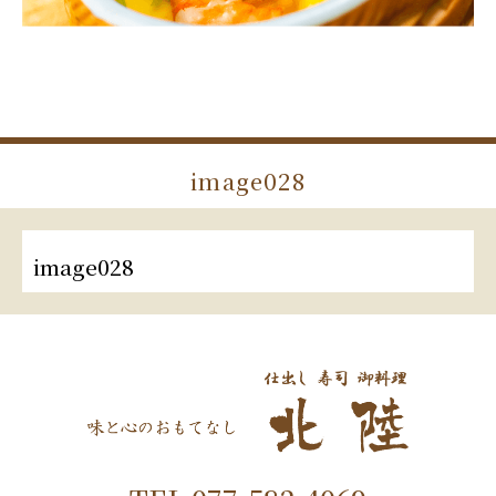
image028
image028