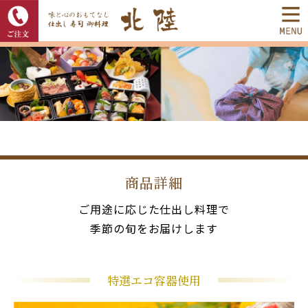
商品詳細
ご用途に応じた仕出し料理で
季節の旬をお届けします
特選エコ容器使用