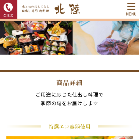
商品詳細
ご用途に応じた仕出し料理で
季節の旬をお届けします
特選エコ容器使用