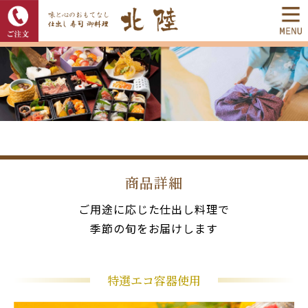
商品詳細
ご用途に応じた仕出し料理で
季節の旬をお届けします
特選エコ容器使用