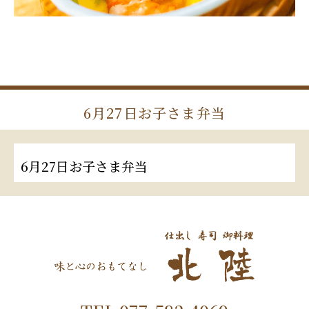
6月27日お子さま弁当
6月27日お子さま弁当