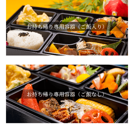
お持ち帰り専用容器（ご飯入り）
お持ち帰り専用容器（ご飯なし）