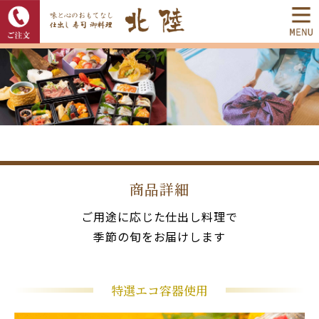
商品詳細
ご用途に応じた仕出し料理で
季節の旬をお届けします
特選エコ容器使用