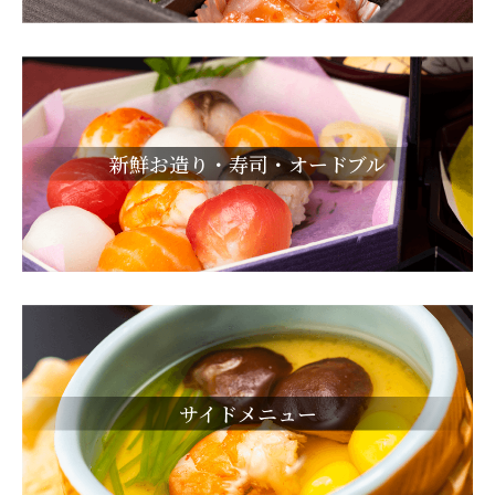
新鮮お造り・寿司・オードブル
サイドメニュー