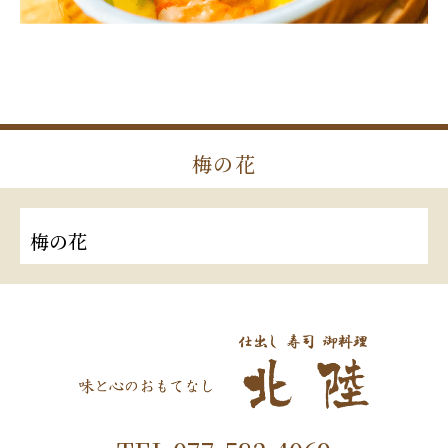
梅の花
梅の花