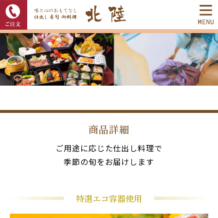
商品詳細
ご用途に応じた仕出し料理で
季節の旬をお届けします
特選エコ容器使用