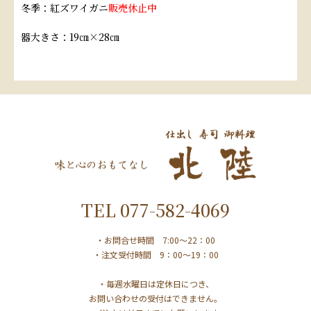
冬季：紅ズワイガニ
販売休止中
器大きさ：19㎝×28㎝
TEL
077-582-4069
・お問合せ時間 7:00～22：00
・注文受付時間 9：00～19：00
・毎週水曜日は定休日につき、
お問い合わせの受付はできません。