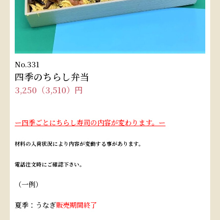
No.331
四季のちらし弁当
3,250（3,510）円
ー四季ごとにちらし寿司の内容が変わります。ー
材料の入荷状況により内容が変動する事があります。
電話注文時にご確認下さい。
（一例）
夏季：うなぎ
販売期間終了