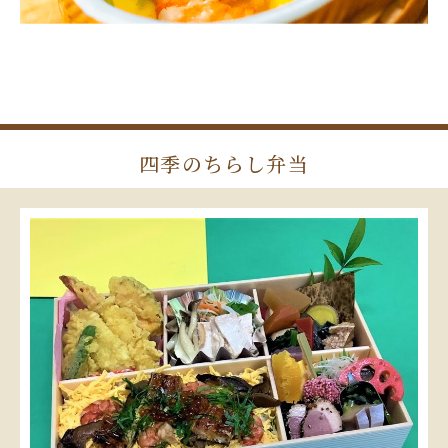
四季のちらし弁当